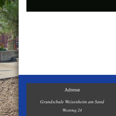
Photo
Navigation
Adresse
Grundschule Weisenheim am Sand
Westring 24