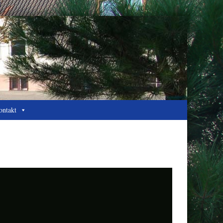
ontakt