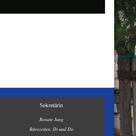
Sekretärin
Renate Jung
Bürozeiten: Di und Do