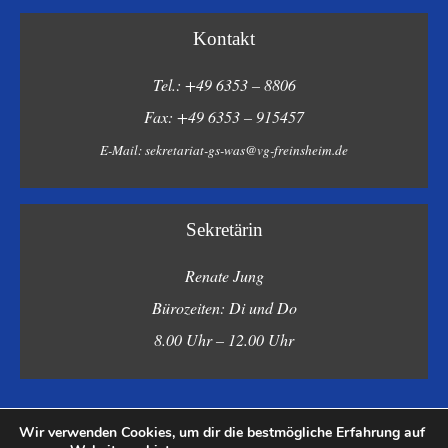
Kontakt
Tel.: +49 6353 – 8806
Fax: +49 6353 – 915457
E-Mail:
sekretariat-gs-was@vg-freinsheim.de
Sekretärin
Renate Jung
Bürozeiten: Di und Do
8.00 Uhr – 12.00 Uhr
Wir verwenden Cookies, um dir die bestmögliche Erfahrung auf