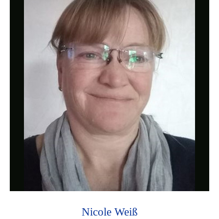
Nicole Weiß