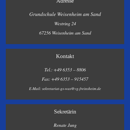
Adresse
Grundschule Weisenheim am Sand
Westring 24
67256 Weisenheim am Sand
Kontakt
Tel.: +49 6353 – 8806
Fax: +49 6353 – 915457
E-Mail:
sekretariat-gs-was@vg-freinsheim.de
Sekretärin
Renate Jung