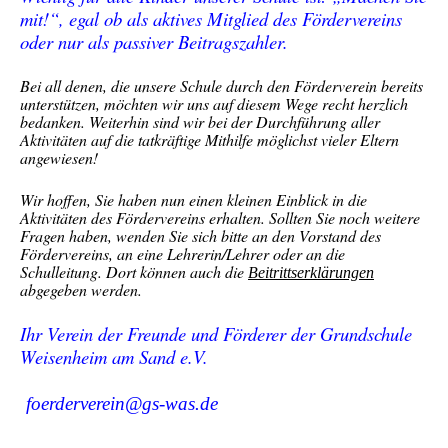
mit!“, egal ob als aktives Mitglied des Fördervereins
oder nur als passiver Beitragszahler.
Bei all denen, die unsere Schule durch den Förderverein bereits
unterstützen, möchten wir uns auf diesem Wege recht herzlich
bedanken. Weiterhin sind wir bei der Durchführung aller
Aktivitäten auf die tatkräftige Mithilfe möglichst vieler Eltern
angewiesen!
Wir hoffen, Sie haben nun einen kleinen Einblick in die
Aktivitäten des Fördervereins erhalten. Sollten Sie noch weitere
Fragen haben, wenden Sie sich bitte an den Vorstand des
Fördervereins, an eine Lehrerin/Lehrer oder an die
Schulleitung. Dort können auch die
Beitrittserklärungen
abgegeben werden.
Ihr Verein der Freunde und Förderer der Grundschule
Weisenheim am Sand e.V.
foerderverein@gs-was.de