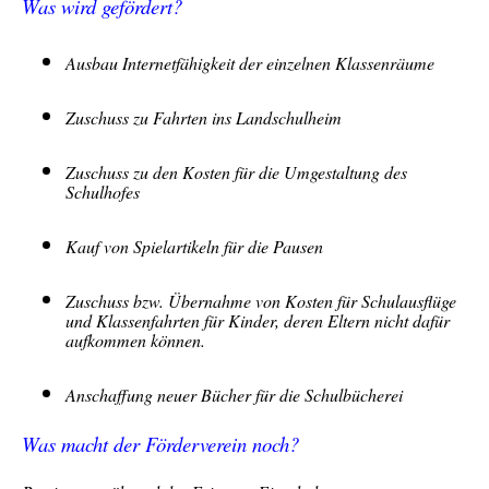
Was wird gefördert?
Ausbau Internetfähigkeit der einzelnen Klassenräume
Zuschuss zu Fahrten ins Landschulheim
Zuschuss zu den Kosten für die Umgestaltung des
Schulhofes
Kauf von Spielartikeln für die Pausen
Zuschuss bzw. Übernahme von Kosten für Schulausflüge
und Klassenfahrten für Kinder, deren Eltern nicht dafür
aufkommen können.
Anschaffung neuer Bücher für die Schulbücherei
Was macht der Förderverein noch?