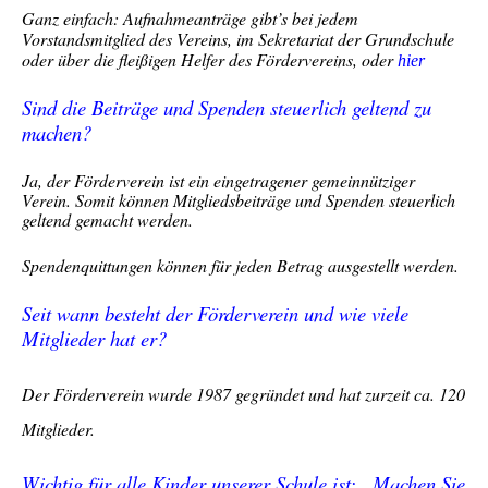
Ganz einfach: Aufnahmeanträge gibt’s bei jedem
Vorstandsmitglied des Vereins, im Sekretariat der Grundschule
oder über die fleißigen Helfer des Fördervereins, oder
hier
Sind die Beiträge und Spenden steuerlich geltend zu
machen?
Ja, der Förderverein ist ein eingetragener gemeinnütziger
Verein. Somit können Mitgliedsbeiträge und Spenden steuerlich
geltend gemacht werden.
Spendenquittungen können für jeden Betrag ausgestellt werden.
Seit wann besteht der Förderverein und wie viele
Mitglieder hat er?
Der Förderverein wurde 1987 gegründet und hat zurzeit ca. 120
Mitglieder.
Wichtig für alle Kinder unserer Schule ist: „Machen Sie