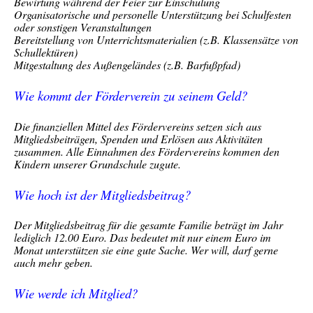
Bewirtung während der Feier zur Einschulung
Organisatorische und personelle Unterstützung bei Schulfesten
oder sonstigen Veranstaltungen
Bereitstellung von Unterrichtsmaterialien (z.B. Klassensätze von
Schullektüren)
Mitgestaltung des Außengeländes (z.B. Barfußpfad)
Wie kommt der Förderverein zu seinem Geld?
Die finanziellen Mittel des Fördervereins setzen sich aus
Mitgliedsbeiträgen, Spenden und Erlösen aus Aktivitäten
zusammen. Alle Einnahmen des Fördervereins kommen den
Kindern unserer Grundschule zugute.
Wie hoch ist der Mitgliedsbeitrag?
Der Mitgliedsbeitrag für die gesamte Familie beträgt im Jahr
lediglich 12.00 Euro. Das bedeutet mit nur einem Euro im
Monat unterstützen sie eine gute Sache. Wer will, darf gerne
auch mehr geben.
Wie werde ich Mitglied?