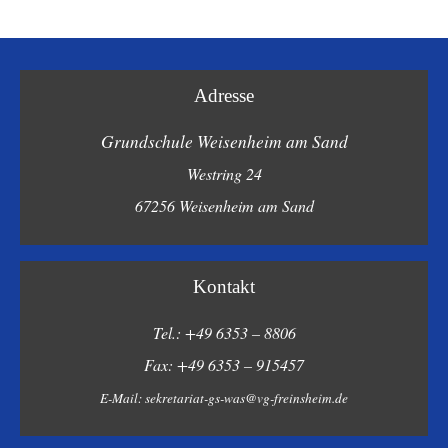
Adresse
Grundschule Weisenheim am Sand
Westring 24
67256 Weisenheim am Sand
Kontakt
Tel.: +49 6353 – 8806
Fax: +49 6353 – 915457
E-Mail:
sekretariat-gs-was@vg-freinsheim.de