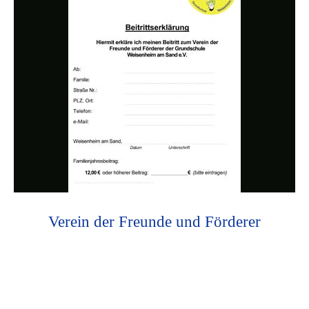
Verein der Freunde und Förderer
Photo
Navigation