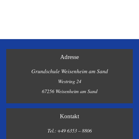
Adresse
Grundschule Weisenheim am Sand
Westring 24
67256 Weisenheim am Sand
Kontakt
Tel.: +49 6353 – 8806